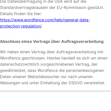
Die Datenübertragung in die USA wird auf die
Standardvertragsklauseln der EU-Kommission gestützt.
Details finden Sie hier:
https://www.wordfence.com/help/general-data-
protection-regulation/
.
Abschluss eines Vertrags über Auftragsverarbeitung
Wir haben einen Vertrag über Auftragsverarbeitung mit
Wordfence geschlossen. Hierbei handelt es sich um einen
datenschutzrechtlich vorgeschriebenen Vertrag, der
gewährleistet, dass Wordfence die personenbezogenen
Daten unserer Websitebesucher nur nach unseren
Weisungen und unter Einhaltung der DSGVO verarbeitet.