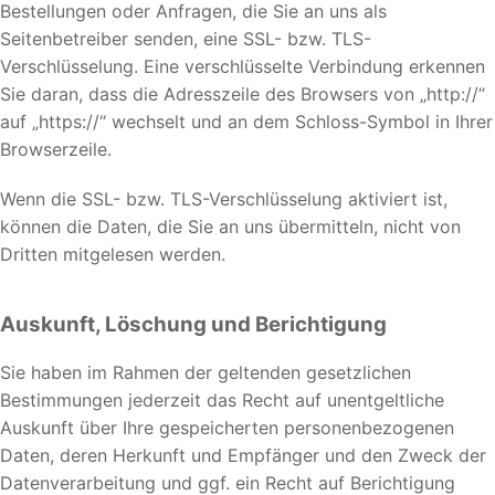
Bestellungen oder Anfragen, die Sie an uns als
Seitenbetreiber senden, eine SSL- bzw. TLS-
Verschlüsselung. Eine verschlüsselte Verbindung erkennen
Sie daran, dass die Adresszeile des Browsers von „http://“
auf „https://“ wechselt und an dem Schloss-Symbol in Ihrer
Browserzeile.
Wenn die SSL- bzw. TLS-Verschlüsselung aktiviert ist,
können die Daten, die Sie an uns übermitteln, nicht von
Dritten mitgelesen werden.
Auskunft, Löschung und Berichtigung
Sie haben im Rahmen der geltenden gesetzlichen
Bestimmungen jederzeit das Recht auf unentgeltliche
Auskunft über Ihre gespeicherten personenbezogenen
Daten, deren Herkunft und Empfänger und den Zweck der
Datenverarbeitung und ggf. ein Recht auf Berichtigung