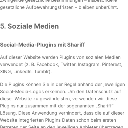
Zwingende gesetzliche Bestimmungen – insbesondere
gesetzliche Aufbewahrungsfristen – bleiben unberührt.
5. Soziale Medien
Social-Media-Plugins mit Shariff
Auf dieser Website werden Plugins von sozialen Medien
verwendet (z. B. Facebook, Twitter, Instagram, Pinterest,
XING, LinkedIn, Tumblr).
Die Plugins können Sie in der Regel anhand der jeweiligen
Social-Media-Logos erkennen. Um den Datenschutz auf
dieser Website zu gewährleisten, verwenden wir diese
Plugins nur zusammen mit der sogenannten „Shariff“-
Lösung. Diese Anwendung verhindert, dass die auf dieser
Website integrierten Plugins Daten schon beim ersten
Betreten der Seite an den jeweiligen Anbieter übertragen.