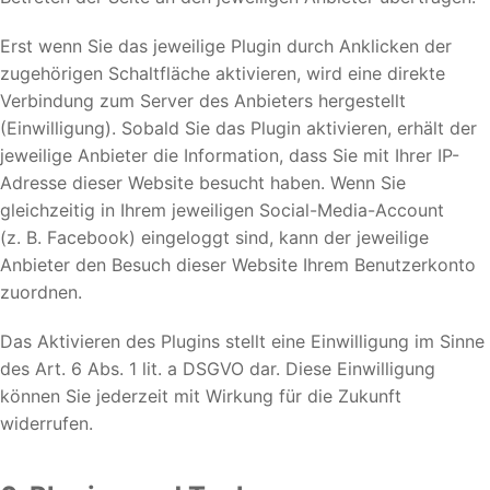
Erst wenn Sie das jeweilige Plugin durch Anklicken der
zugehörigen Schaltfläche aktivieren, wird eine direkte
Verbindung zum Server des Anbieters hergestellt
(Einwilligung). Sobald Sie das Plugin aktivieren, erhält der
jeweilige Anbieter die Information, dass Sie mit Ihrer IP-
Adresse dieser Website besucht haben. Wenn Sie
gleichzeitig in Ihrem jeweiligen Social-Media-Account
(z. B. Facebook) eingeloggt sind, kann der jeweilige
Anbieter den Besuch dieser Website Ihrem Benutzerkonto
zuordnen.
Das Aktivieren des Plugins stellt eine Einwilligung im Sinne
des Art. 6 Abs. 1 lit. a DSGVO dar. Diese Einwilligung
können Sie jederzeit mit Wirkung für die Zukunft
widerrufen.