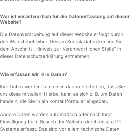
Wer ist verantwortlich für die Datenerfassung auf dieser
Website?
Die Datenverarbeitung auf dieser Website erfolgt durch
den Websitebetreiber. Dessen Kontaktdaten können Sie
dem Abschnitt „Hinweis zur Verantwortlichen Stelle“ in
dieser Datenschutzerklärung entnehmen.
Wie erfassen wir Ihre Daten?
Ihre Daten werden zum einen dadurch erhoben, dass Sie
uns diese mitteilen. Hierbei kann es sich z. B. um Daten
handeln, die Sie in ein Kontaktformular eingeben.
Andere Daten werden automatisch oder nach Ihrer
Einwilligung beim Besuch der Website durch unsere IT-
Systeme erfasst. Das sind vor allem technische Daten