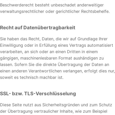
Beschwerderecht besteht unbeschadet anderweitiger
verwaltungsrechtlicher oder gerichtlicher Rechtsbehelfe.
Recht auf Daten­übertrag­barkeit
Sie haben das Recht, Daten, die wir auf Grundlage Ihrer
Einwilligung oder in Erfüllung eines Vertrags automatisiert
verarbeiten, an sich oder an einen Dritten in einem
gängigen, maschinenlesbaren Format aushändigen zu
lassen. Sofern Sie die direkte Übertragung der Daten an
einen anderen Verantwortlichen verlangen, erfolgt dies nur,
soweit es technisch machbar ist.
SSL- bzw. TLS-Verschlüsselung
Diese Seite nutzt aus Sicherheitsgründen und zum Schutz
der Übertragung vertraulicher Inhalte, wie zum Beispiel