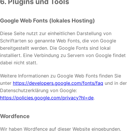
6. Plugins und Tools
Google Web Fonts (lokales Hosting)
Diese Seite nutzt zur einheitlichen Darstellung von
Schriftarten so genannte Web Fonts, die von Google
bereitgestellt werden. Die Google Fonts sind lokal
installiert. Eine Verbindung zu Servern von Google findet
dabei nicht statt.
Weitere Informationen zu Google Web Fonts finden Sie
unter
https://developers.google.com/fonts/faq
und in der
Datenschutzerklärung von Google:
https://policies.google.com/privacy?hl=de
.
Wordfence
Wir haben Wordfence auf dieser Website eingebunden.