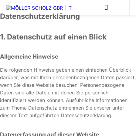
Datenschutz­erklärung
1. Datenschutz auf einen Blick
Allgemeine Hinweise
Die folgenden Hinweise geben einen einfachen Überblick
darüber, was mit Ihren personenbezogenen Daten passiert,
wenn Sie diese Website besuchen. Personenbezogene
Daten sind alle Daten, mit denen Sie persönlich
identifiziert werden können. Ausführliche Informationen
zum Thema Datenschutz entnehmen Sie unserer unter
diesem Text aufgeführten Datenschutzerklärung.
Datenerfassung auf dieser Website