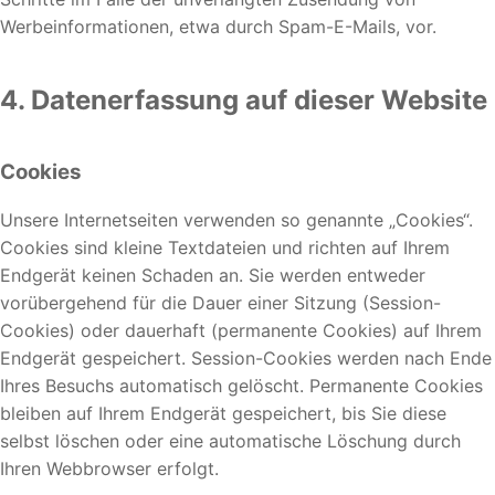
Werbeinformationen, etwa durch Spam-E-Mails, vor.
4. Datenerfassung auf dieser Website
Cookies
Unsere Internetseiten verwenden so genannte „Cookies“.
Cookies sind kleine Textdateien und richten auf Ihrem
Endgerät keinen Schaden an. Sie werden entweder
vorübergehend für die Dauer einer Sitzung (Session-
Cookies) oder dauerhaft (permanente Cookies) auf Ihrem
Endgerät gespeichert. Session-Cookies werden nach Ende
Ihres Besuchs automatisch gelöscht. Permanente Cookies
bleiben auf Ihrem Endgerät gespeichert, bis Sie diese
selbst löschen oder eine automatische Löschung durch
Ihren Webbrowser erfolgt.