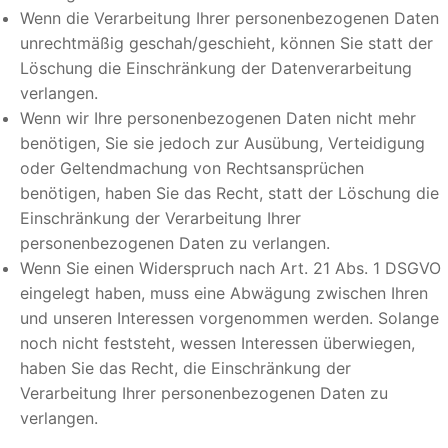
Wenn die Verarbeitung Ihrer personenbezogenen Daten
unrechtmäßig geschah/geschieht, können Sie statt der
Löschung die Einschränkung der Datenverarbeitung
verlangen.
Wenn wir Ihre personenbezogenen Daten nicht mehr
benötigen, Sie sie jedoch zur Ausübung, Verteidigung
oder Geltendmachung von Rechtsansprüchen
benötigen, haben Sie das Recht, statt der Löschung die
Einschränkung der Verarbeitung Ihrer
personenbezogenen Daten zu verlangen.
Wenn Sie einen Widerspruch nach Art. 21 Abs. 1 DSGVO
eingelegt haben, muss eine Abwägung zwischen Ihren
und unseren Interessen vorgenommen werden. Solange
noch nicht feststeht, wessen Interessen überwiegen,
haben Sie das Recht, die Einschränkung der
Verarbeitung Ihrer personenbezogenen Daten zu
verlangen.