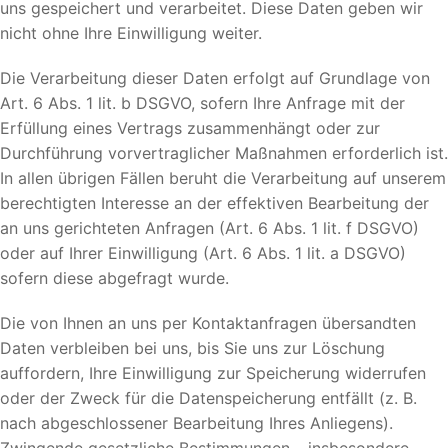
uns gespeichert und verarbeitet. Diese Daten geben wir
nicht ohne Ihre Einwilligung weiter.
Die Verarbeitung dieser Daten erfolgt auf Grundlage von
Art. 6 Abs. 1 lit. b DSGVO, sofern Ihre Anfrage mit der
Erfüllung eines Vertrags zusammenhängt oder zur
Durchführung vorvertraglicher Maßnahmen erforderlich ist.
In allen übrigen Fällen beruht die Verarbeitung auf unserem
berechtigten Interesse an der effektiven Bearbeitung der
an uns gerichteten Anfragen (Art. 6 Abs. 1 lit. f DSGVO)
oder auf Ihrer Einwilligung (Art. 6 Abs. 1 lit. a DSGVO)
sofern diese abgefragt wurde.
Die von Ihnen an uns per Kontaktanfragen übersandten
Daten verbleiben bei uns, bis Sie uns zur Löschung
auffordern, Ihre Einwilligung zur Speicherung widerrufen
oder der Zweck für die Datenspeicherung entfällt (z. B.
nach abgeschlossener Bearbeitung Ihres Anliegens).