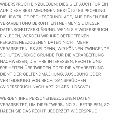
WIDERSPRUCH EINZULEGEN; DIES GILT AUCH FÜR EIN
AUF DIESE BESTIMMUNGEN GESTÜTZTES PROFILING.
DIE JEWEILIGE RECHTSGRUNDLAGE, AUF DENEN EINE
VERARBEITUNG BERUHT, ENTNEHMEN SIE DIESER
DATENSCHUTZERKLÄRUNG. WENN SIE WIDERSPRUCH
EINLEGEN, WERDEN WIR IHRE BETROFFENEN
PERSONENBEZOGENEN DATEN NICHT MEHR
VERARBEITEN, ES SEI DENN, WIR KÖNNEN ZWINGENDE
SCHUTZWÜRDIGE GRÜNDE FÜR DIE VERARBEITUNG
NACHWEISEN, DIE IHRE INTERESSEN, RECHTE UND
FREIHEITEN ÜBERWIEGEN ODER DIE VERARBEITUNG
DIENT DER GELTENDMACHUNG, AUSÜBUNG ODER
VERTEIDIGUNG VON RECHTSANSPRÜCHEN
(WIDERSPRUCH NACH ART. 21 ABS. 1 DSGVO).
WERDEN IHRE PERSONENBEZOGENEN DATEN
VERARBEITET, UM DIREKTWERBUNG ZU BETREIBEN, SO
HABEN SIE DAS RECHT, JEDERZEIT WIDERSPRUCH