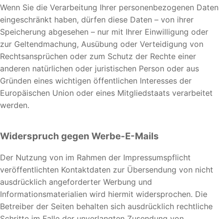
Wenn Sie die Verarbeitung Ihrer personenbezogenen Daten
eingeschränkt haben, dürfen diese Daten – von ihrer
Speicherung abgesehen – nur mit Ihrer Einwilligung oder
zur Geltendmachung, Ausübung oder Verteidigung von
Rechtsansprüchen oder zum Schutz der Rechte einer
anderen natürlichen oder juristischen Person oder aus
Gründen eines wichtigen öffentlichen Interesses der
Europäischen Union oder eines Mitgliedstaats verarbeitet
werden.
Widerspruch gegen Werbe-E-Mails
Der Nutzung von im Rahmen der Impressumspflicht
veröffentlichten Kontaktdaten zur Übersendung von nicht
ausdrücklich angeforderter Werbung und
Informationsmaterialien wird hiermit widersprochen. Die
Betreiber der Seiten behalten sich ausdrücklich rechtliche
Schritte im Falle der unverlangten Zusendung von