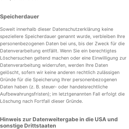
Speicherdauer
Soweit innerhalb dieser Datenschutzerklärung keine
speziellere Speicherdauer genannt wurde, verbleiben Ihre
personenbezogenen Daten bei uns, bis der Zweck für die
Datenverarbeitung entfällt. Wenn Sie ein berechtigtes
Löschersuchen geltend machen oder eine Einwilligung zur
Datenverarbeitung widerrufen, werden Ihre Daten
gelöscht, sofern wir keine anderen rechtlich zulässigen
Gründe für die Speicherung Ihrer personenbezogenen
Daten haben (z. B. steuer- oder handelsrechtliche
Aufbewahrungsfristen); im letztgenannten Fall erfolgt die
Löschung nach Fortfall dieser Gründe.
Hinweis zur Datenweitergabe in die USA und
sonstige Drittstaaten