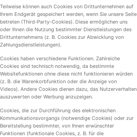
Teilweise können auch Cookies von Drittunternehmen auf
Ihrem Endgerät gespeichert werden, wenn Sie unsere Seite
betreten (Third-Party-Cookies). Diese ermöglichen uns
oder Ihnen die Nutzung bestimmter Dienstleistungen des
Drittunternehmens (z. B. Cookies zur Abwicklung von
Zahlungsdienstleistungen).
Cookies haben verschiedene Funktionen. Zahlreiche
Cookies sind technisch notwendig, da bestimmte
Websitefunktionen ohne diese nicht funktionieren würden
(z. B. die Warenkorbfunktion oder die Anzeige von
Videos). Andere Cookies dienen dazu, das Nutzerverhalten
auszuwerten oder Werbung anzuzeigen.
Cookies, die zur Durchführung des elektronischen
Kommunikationsvorgangs (notwendige Cookies) oder zur
Bereitstellung bestimmter, von Ihnen erwünschter
Funktionen (funktionale Cookies, z. B. für die