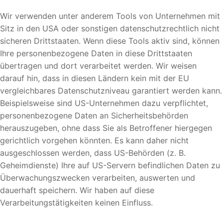
Wir verwenden unter anderem Tools von Unternehmen mit
Sitz in den USA oder sonstigen datenschutzrechtlich nicht
sicheren Drittstaaten. Wenn diese Tools aktiv sind, können
Ihre personenbezogene Daten in diese Drittstaaten
übertragen und dort verarbeitet werden. Wir weisen
darauf hin, dass in diesen Ländern kein mit der EU
vergleichbares Datenschutzniveau garantiert werden kann.
Beispielsweise sind US-Unternehmen dazu verpflichtet,
personenbezogene Daten an Sicherheitsbehörden
herauszugeben, ohne dass Sie als Betroffener hiergegen
gerichtlich vorgehen könnten. Es kann daher nicht
ausgeschlossen werden, dass US-Behörden (z. B.
Geheimdienste) Ihre auf US-Servern befindlichen Daten zu
Überwachungszwecken verarbeiten, auswerten und
dauerhaft speichern. Wir haben auf diese
Verarbeitungstätigkeiten keinen Einfluss.