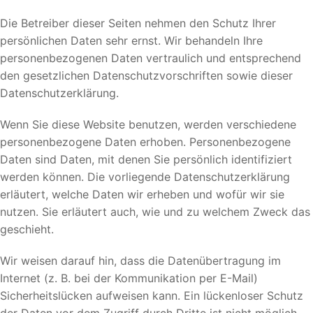
Die Betreiber dieser Seiten nehmen den Schutz Ihrer
persönlichen Daten sehr ernst. Wir behandeln Ihre
personenbezogenen Daten vertraulich und entsprechend
den gesetzlichen Datenschutzvorschriften sowie dieser
Datenschutzerklärung.
Wenn Sie diese Website benutzen, werden verschiedene
personenbezogene Daten erhoben. Personenbezogene
Daten sind Daten, mit denen Sie persönlich identifiziert
werden können. Die vorliegende Datenschutzerklärung
erläutert, welche Daten wir erheben und wofür wir sie
nutzen. Sie erläutert auch, wie und zu welchem Zweck das
geschieht.
Wir weisen darauf hin, dass die Datenübertragung im
Internet (z. B. bei der Kommunikation per E-Mail)
Sicherheitslücken aufweisen kann. Ein lückenloser Schutz