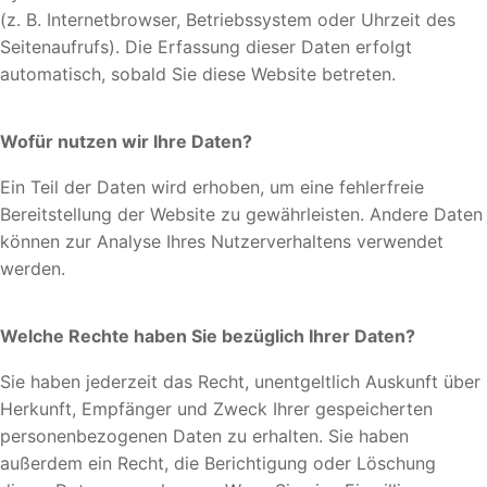
(z. B. Internetbrowser, Betriebssystem oder Uhrzeit des
Seitenaufrufs). Die Erfassung dieser Daten erfolgt
automatisch, sobald Sie diese Website betreten.
Wofür nutzen wir Ihre Daten?
Ein Teil der Daten wird erhoben, um eine fehlerfreie
Bereitstellung der Website zu gewährleisten. Andere Daten
können zur Analyse Ihres Nutzerverhaltens verwendet
werden.
Welche Rechte haben Sie bezüglich Ihrer Daten?
Sie haben jederzeit das Recht, unentgeltlich Auskunft über
Herkunft, Empfänger und Zweck Ihrer gespeicherten
personenbezogenen Daten zu erhalten. Sie haben
außerdem ein Recht, die Berichtigung oder Löschung