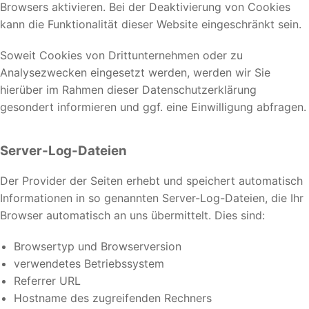
Browsers aktivieren. Bei der Deaktivierung von Cookies
kann die Funktionalität dieser Website eingeschränkt sein.
Soweit Cookies von Drittunternehmen oder zu
Analysezwecken eingesetzt werden, werden wir Sie
hierüber im Rahmen dieser Datenschutzerklärung
gesondert informieren und ggf. eine Einwilligung abfragen.
Server-Log-Dateien
Der Provider der Seiten erhebt und speichert automatisch
Informationen in so genannten Server-Log-Dateien, die Ihr
Browser automatisch an uns übermittelt. Dies sind:
Browsertyp und Browserversion
verwendetes Betriebssystem
Referrer URL
Hostname des zugreifenden Rechners