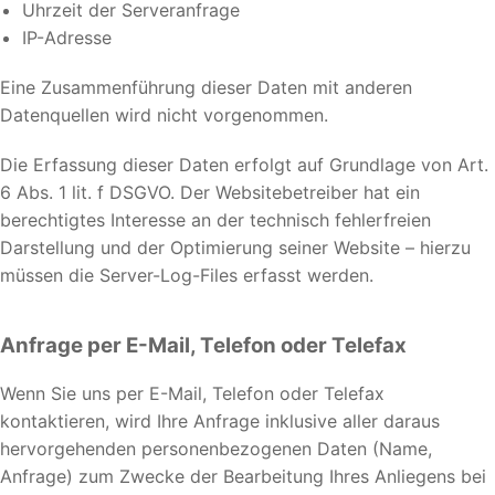
Uhrzeit der Serveranfrage
IP-Adresse
Eine Zusammenführung dieser Daten mit anderen
Datenquellen wird nicht vorgenommen.
Die Erfassung dieser Daten erfolgt auf Grundlage von Art.
6 Abs. 1 lit. f DSGVO. Der Websitebetreiber hat ein
berechtigtes Interesse an der technisch fehlerfreien
Darstellung und der Optimierung seiner Website – hierzu
müssen die Server-Log-Files erfasst werden.
Anfrage per E-Mail, Telefon oder Telefax
Wenn Sie uns per E-Mail, Telefon oder Telefax
kontaktieren, wird Ihre Anfrage inklusive aller daraus
hervorgehenden personenbezogenen Daten (Name,
Anfrage) zum Zwecke der Bearbeitung Ihres Anliegens bei