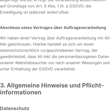
auf Grundlage von Art. 6 Abs. 1 lit. a DSGVO; die
Einwilligung ist jederzeit widerrufbar.
Abschluss eines Vertrages über Auftragsverarbeitung
Wir haben einen Vertrag über Auftragsverarbeitung mit All-
Inkl geschlossen. Hierbei handelt es sich um einen
datenschutzrechtlich vorgeschriebenen Vertrag, der
gewährleistet, dass All-Inkl die personenbezogenen Daten
unserer Websitebesucher nur nach unseren Weisungen und
unter Einhaltung der DSGVO verarbeitet.
3. Allgemeine Hinweise und Pflicht­
informationen
Datenschutz