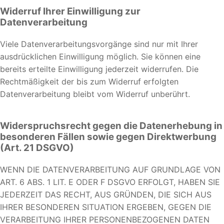
Widerruf Ihrer Einwilligung zur
Datenverarbeitung
Viele Datenverarbeitungsvorgänge sind nur mit Ihrer
ausdrücklichen Einwilligung möglich. Sie können eine
bereits erteilte Einwilligung jederzeit widerrufen. Die
Rechtmäßigkeit der bis zum Widerruf erfolgten
Datenverarbeitung bleibt vom Widerruf unberührt.
Widerspruchsrecht gegen die Datenerhebung in
besonderen Fällen sowie gegen Direktwerbung
(Art. 21 DSGVO)
WENN DIE DATENVERARBEITUNG AUF GRUNDLAGE VON
ART. 6 ABS. 1 LIT. E ODER F DSGVO ERFOLGT, HABEN SIE
JEDERZEIT DAS RECHT, AUS GRÜNDEN, DIE SICH AUS
IHRER BESONDEREN SITUATION ERGEBEN, GEGEN DIE
VERARBEITUNG IHRER PERSONENBEZOGENEN DATEN