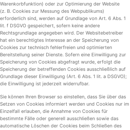
Warenkorbfunktion) oder zur Optimierung der Website
(z. B. Cookies zur Messung des Webpublikums)
erforderlich sind, werden auf Grundlage von Art. 6 Abs. 1
lit. f DSGVO gespeichert, sofern keine andere
Rechtsgrundlage angegeben wird. Der Websitebetreiber
hat ein berechtigtes Interesse an der Speicherung von
Cookies zur technisch fehlerfreien und optimierten
Bereitstellung seiner Dienste. Sofern eine Einwilligung zur
Speicherung von Cookies abgefragt wurde, erfolgt die
Speicherung der betreffenden Cookies ausschließlich auf
Grundlage dieser Einwilligung (Art. 6 Abs. 1 lit. a DSGVO);
die Einwilligung ist jederzeit widerrufbar.
Sie können Ihren Browser so einstellen, dass Sie über das
Setzen von Cookies informiert werden und Cookies nur im
Einzelfall erlauben, die Annahme von Cookies für
bestimmte Fälle oder generell ausschließen sowie das
automatische Löschen der Cookies beim Schließen des