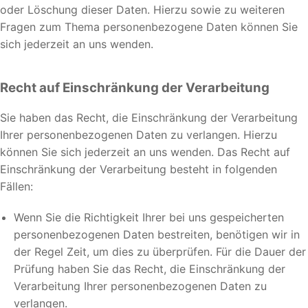
oder Löschung dieser Daten. Hierzu sowie zu weiteren
Fragen zum Thema personenbezogene Daten können Sie
sich jederzeit an uns wenden.
Recht auf Einschränkung der Verarbeitung
Sie haben das Recht, die Einschränkung der Verarbeitung
Ihrer personenbezogenen Daten zu verlangen. Hierzu
können Sie sich jederzeit an uns wenden. Das Recht auf
Einschränkung der Verarbeitung besteht in folgenden
Fällen:
Wenn Sie die Richtigkeit Ihrer bei uns gespeicherten
personenbezogenen Daten bestreiten, benötigen wir in
der Regel Zeit, um dies zu überprüfen. Für die Dauer der
Prüfung haben Sie das Recht, die Einschränkung der
Verarbeitung Ihrer personenbezogenen Daten zu
verlangen.