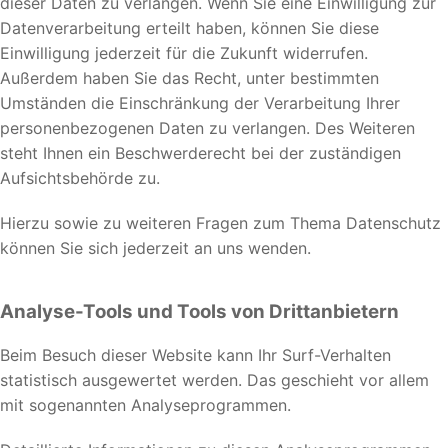
dieser Daten zu verlangen. Wenn Sie eine Einwilligung zur
Datenverarbeitung erteilt haben, können Sie diese
Einwilligung jederzeit für die Zukunft widerrufen.
Außerdem haben Sie das Recht, unter bestimmten
Umständen die Einschränkung der Verarbeitung Ihrer
personenbezogenen Daten zu verlangen. Des Weiteren
steht Ihnen ein Beschwerderecht bei der zuständigen
Aufsichtsbehörde zu.
Hierzu sowie zu weiteren Fragen zum Thema Datenschutz
können Sie sich jederzeit an uns wenden.
Analyse-Tools und Tools von Dritt­anbietern
Beim Besuch dieser Website kann Ihr Surf-Verhalten
statistisch ausgewertet werden. Das geschieht vor allem
mit sogenannten Analyseprogrammen.