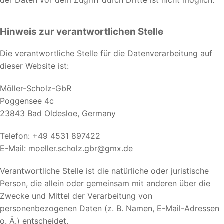
der Daten vor dem Zugriff durch Dritte ist nicht möglich.
Hinweis zur verantwortlichen Stelle
Die verantwortliche Stelle für die Datenverarbeitung auf
dieser Website ist:
Möller-Scholz-GbR
Poggensee 4c
23843 Bad Oldesloe, Germany
Telefon: +49 4531 897422
E-Mail: moeller.scholz.gbr@gmx.de
Verantwortliche Stelle ist die natürliche oder juristische
Person, die allein oder gemeinsam mit anderen über die
Zwecke und Mittel der Verarbeitung von
personenbezogenen Daten (z. B. Namen, E-Mail-Adressen
o. Ä.) entscheidet.