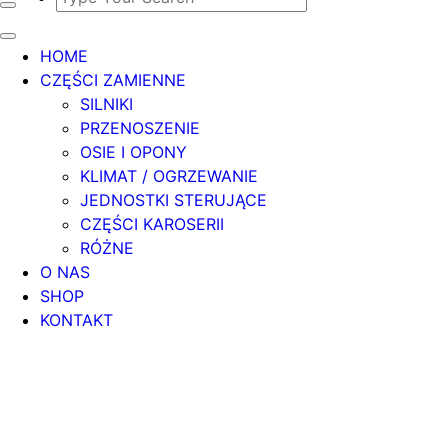
HOME
CZĘŚCI ZAMIENNE
SILNIKI
PRZENOSZENIE
OSIE I OPONY
KLIMAT / OGRZEWANIE
JEDNOSTKI STERUJĄCE
CZĘŚCI KAROSERII
RÓŻNE
O NAS
SHOP
KONTAKT