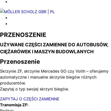
PRZENOSZENIE
UŻYWANE CZĘŚCI ZAMIENNE DO AUTOBUSÓW,
CIĘŻARÓWEK I MASZYN BUDOWLANYCH
Przenoszenie
Skrzynie ZF, skrzynie Mercedes GO czy Voith – oferujemy
automatyczne i manualne skrzynie biegów różnych
producentów.
Zapytaj o typ swojej skrzyni biegów.
ZAPYTAJ O CZĘŚCI ZAMIENNE
Transmisja ZF:
Rodzaj: