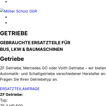
GETRIEBE
GEBRAUCHTE ERSATZTEILE FÜR
BUS, LKW & BAUMASCHINEN
Getriebe
ZF Getriebe, Mercedes GO oder Voith Getriebe – wir bieten
Automatik- und Schaltgetriebe verschiedener Hersteller an.
Fragen Sie Ihren Getriebetyp an.
ERSATZTEILANFRAGE
ZF Getriebe:
Typ:
ZF 4 HP 500