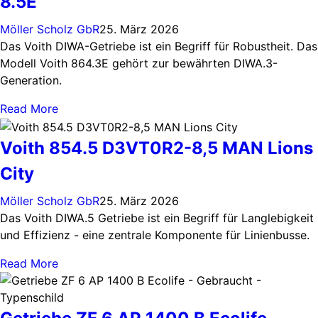
8.5E
Möller Scholz GbR
25. März 2026
Das Voith DIWA-Getriebe ist ein Begriff für Robustheit. Das
Modell Voith 864.3E gehört zur bewährten DIWA.3-
Generation.
Read More
Voith 854.5 D3VT0R2-8,5 MAN Lions
City
Möller Scholz GbR
25. März 2026
Das Voith DIWA.5 Getriebe ist ein Begriff für Langlebigkeit
und Effizienz - eine zentrale Komponente für Linienbusse.
Read More