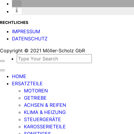
RECHTLICHES
IMPRESSUM
DATENSCHUTZ
Copyright © 2021 Möller-Scholz GbR
HOME
ERSATZTEILE
MOTOREN
GETRIEBE
ACHSEN & REIFEN
KLIMA & HEIZUNG
STEUERGERÄTE
KAROSSERIETEILE
SONSTIGES