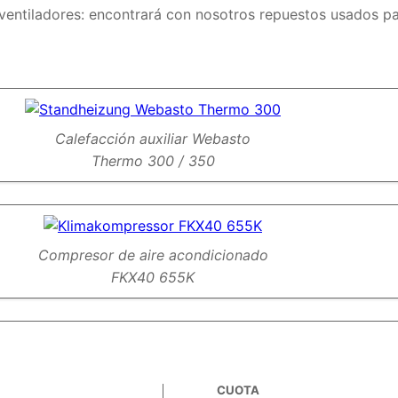
 ventiladores: encontrará con nosotros repuestos usados ​​
Calefacción auxiliar Webasto
Thermo 300 / 350
Compresor de aire acondicionado
FKX40 655K
CUOTA