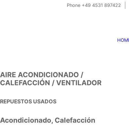
Phone +49 4531 897422
HOM
AIRE ACONDICIONADO /
CALEFACCIÓN / VENTILADOR
REPUESTOS USADOS
Acondicionado, Calefacción