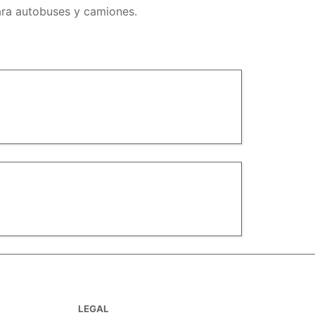
para autobuses y camiones.
LEGAL