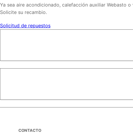
Ya sea aire acondicionado, calefacción auxiliar Webasto o
Solicite su recambio.
Solicitud de repuestos
CONTACTO