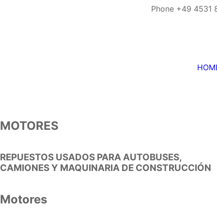
Phone +49 4531 
HOM
MOTORES
REPUESTOS USADOS PARA AUTOBUSES,
CAMIONES Y MAQUINARIA DE CONSTRUCCIÓN
Motores