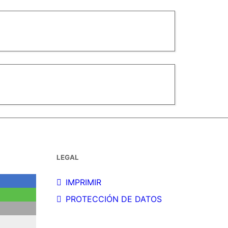
LEGAL
IMPRIMIR
PROTECCIÓN DE DATOS