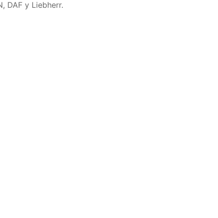
, DAF y Liebherr.