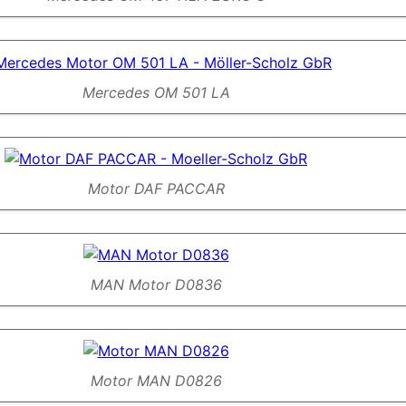
Mercedes OM 501 LA
Motor DAF PACCAR
MAN Motor D0836
Motor MAN D0826