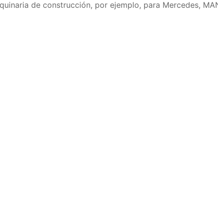
uinaria de construcción, por ejemplo, para Mercedes, MAN