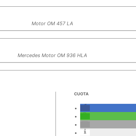
Motor OM 457 LA
Mercedes Motor OM 936 HLA
CUOTA