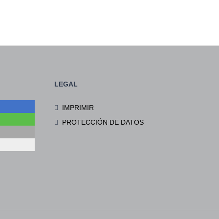
LEGAL
IMPRIMIR
PROTECCIÓN DE DATOS