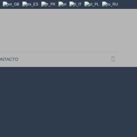
ONTACTO